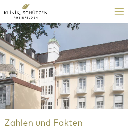
Zahlen und Fakten