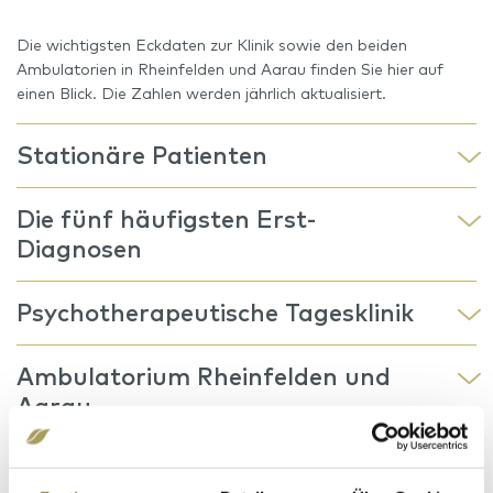
Die wichtigsten Eckdaten zur Klinik sowie den beiden
Ambulatorien in Rheinfelden und Aarau finden Sie hier auf
einen Blick. Die Zahlen werden jährlich aktualisiert.
Stationäre Patienten
Die fünf häufigsten Erst-
Diagnosen
Psychotherapeutische Tagesklinik
Ambulatorium Rheinfelden und
Aarau
Umsatz Schützen Rheinfelden AG