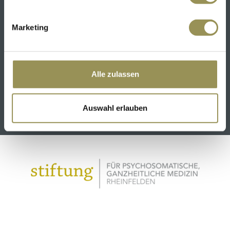
Marketing
Alle zulassen
SCHÜTZEN RHEINFELDEN KLINIK & HOTELS
Auswahl erlauben
Mehr erfahren