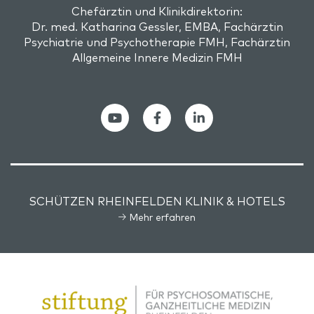
Chefärztin und Klinikdirektorin:
Dr. med. Katharina Gessler, EMBA, Fachärztin
Psychiatrie und Psychotherapie FMH, Fachärztin
Allgemeine Innere Medizin FMH
SCHÜTZEN RHEINFELDEN KLINIK & HOTELS
Mehr erfahren