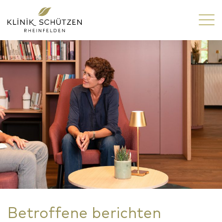
Betroffene berichten