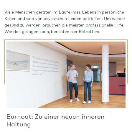
Viele Menschen geraten im Laufe ihres Lebens in persönliche
Krisen und sind von psychischen Leiden betroffen. Um wieder
gesund zu werden, brauchen die meisten professionelle Hilfe.
Wie das gelingen kann, berichten hier Betroffene.
Burnout: Zu einer neuen inneren
Haltung