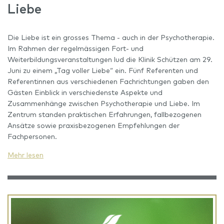
Liebe
Die Liebe ist ein grosses Thema - auch in der Psychotherapie.
Im Rahmen der regelmässigen Fort- und
Weiterbildungsveranstaltungen lud die Klinik Schützen am 29.
Juni zu einem „Tag voller Liebe“ ein. Fünf Referenten und
Referentinnen aus verschiedenen Fachrichtungen gaben den
Gästen Einblick in verschiedenste Aspekte und
Zusammenhänge zwischen Psychotherapie und Liebe. Im
Zentrum standen praktischen Erfahrungen, fallbezogenen
Ansätze sowie praxisbezogenen Empfehlungen der
Fachpersonen.
Mehr lesen