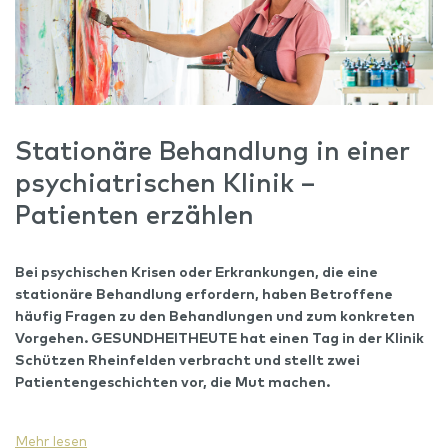
Stationäre Behandlung in einer
psychiatrischen Klinik –
Patienten erzählen
Bei psychischen Krisen oder Erkrankungen, die eine
stationäre Behandlung erfordern, haben Betroffene
häufig Fragen zu den Behandlungen und zum konkreten
Vorgehen. GESUNDHEITHEUTE hat einen Tag in der Klinik
Schützen Rheinfelden verbracht und stellt zwei
Patientengeschichten vor, die Mut machen.
Mehr lesen