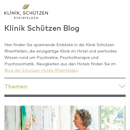
Klinik Schützen Blog
Hier finden Sie spannende Einblicke in die Klinik Schützen
Rheinfelden, die einzigartige Klinik im Hotel und wertvolles
Wissen rund um Psychiatrie, Psychotherapie und
Psychosomatik. Neuigkeiten aus den Hotels finden Sie im
Blog der Schützen Hotels Rheinfelden
.
Themen