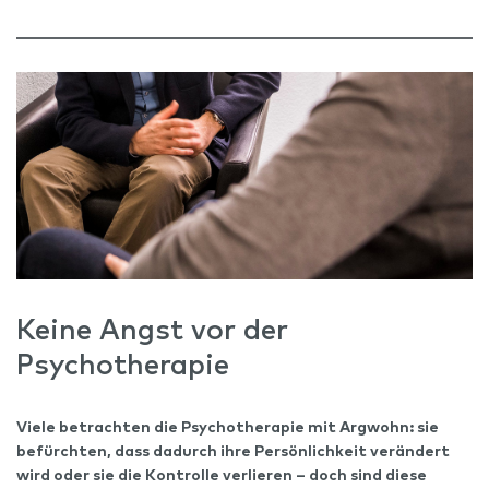
Keine Angst vor der
Psychotherapie
Viele betrachten die Psychotherapie mit Argwohn: sie
befürchten, dass dadurch ihre Persönlichkeit verändert
wird oder sie die Kontrolle verlieren –
doch sind diese