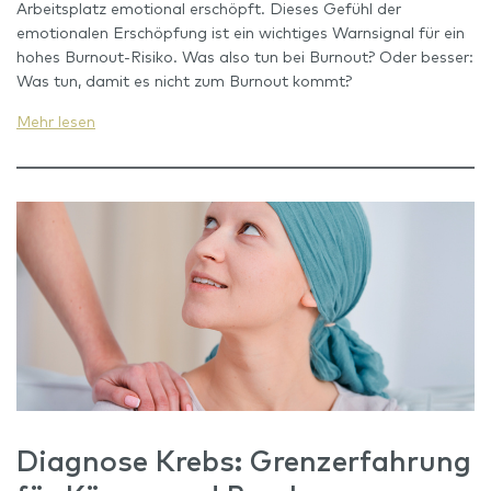
Arbeitsplatz emotional erschöpft. Dieses Gefühl der
emotionalen Erschöpfung ist ein wichtiges Warnsignal für ein
hohes Burnout-Risiko. Was also tun bei Burnout? Oder besser:
Was tun, damit es nicht zum Burnout kommt?
Mehr lesen
Diagnose Krebs: Grenzerfahrung