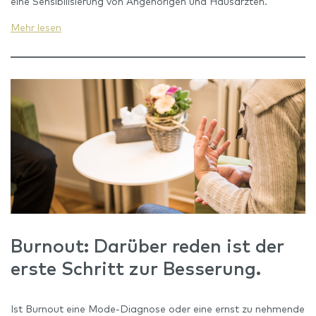
eine Sensibilisierung von Angehörigen und Hausärzten.
Mehr lesen
Burnout: Darüber reden ist der
erste Schritt zur Besserung.
Ist Burnout eine Mode-Diagnose oder eine ernst zu nehmende