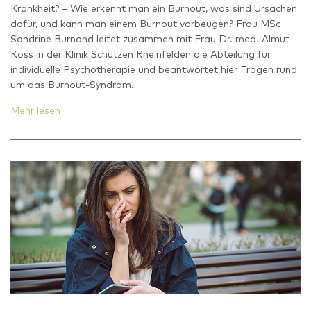
Krankheit? – Wie erkennt man ein Burnout, was sind Ursachen
dafür, und kann man einem Burnout vorbeugen? Frau MSc
Sandrine Burnand leitet zusammen mit Frau Dr. med. Almut
Koss in der Klinik Schützen Rheinfelden die Abteilung für
individuelle Psychotherapie und beantwortet hier Fragen rund
um das Burnout-Syndrom.
Mehr lesen