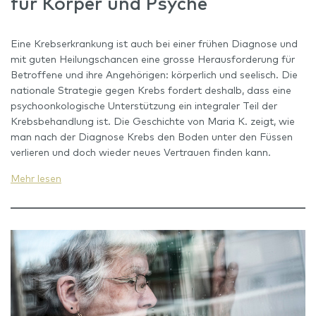
für Körper und Psyche
Eine Krebserkrankung ist auch bei einer frühen Diagnose und
mit guten Heilungschancen eine grosse Herausforderung für
Betroffene und ihre Angehörigen: körperlich und seelisch. Die
nationale Strategie gegen Krebs fordert deshalb, dass eine
psychoonkologische Unterstützung ein integraler Teil der
Krebsbehandlung ist. Die Geschichte von Maria K. zeigt, wie
man nach der Diagnose Krebs den Boden unter den Füssen
verlieren und doch wieder neues Vertrauen finden kann.
Mehr lesen