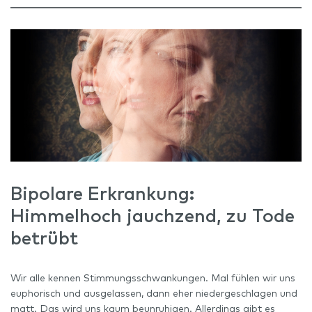
Bipolare Erkrankung:
Himmelhoch jauchzend, zu Tode
betrübt
Wir alle kennen Stimmungsschwankungen. Mal fühlen wir uns
euphorisch und ausgelassen, dann eher niedergeschlagen und
matt. Das wird uns kaum beunruhigen. Allerdings gibt es