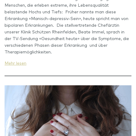
Menschen, die erleben extreme, ihre Lebensqualität
belastende Hochs und Tiefs: Früher nannte man diese
Erkrankung «Manisch-depressiv-Sein», heute spricht man von
bipolaren Erkrankungen. Die stellvertretende Chefärztin
unserer Klinik Schützen Rheinfelden, Beate Immel, sprach in
der TV-Sendung «Gesundheit heute» über die Symptome, die
verschiedenen Phasen dieser Erkrankung und über
Therapiemöglichkeiten.
Mehr lesen