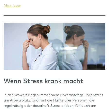
Mehr lesen
Wenn Stress krank macht
In der Schweiz klagen immer mehr Erwerbstätige über Stress
am Arbeitsplatz. Und fast die Hälfte aller Personen, die
regelmässig oder dauerhaft Stress erleben, fühlt sich am