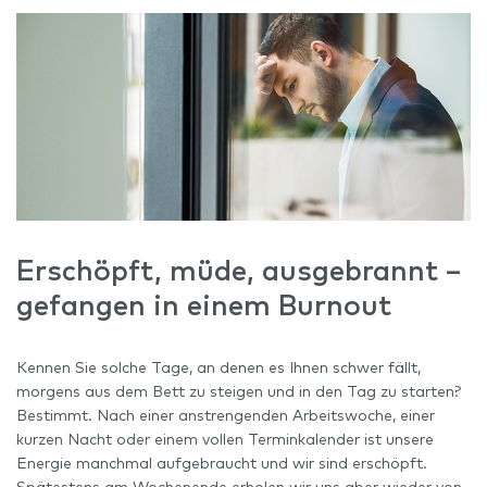
Erschöpft, müde, ausgebrannt –
gefangen in einem Burnout
Kennen Sie solche Tage, an denen es Ihnen schwer fällt,
morgens aus dem Bett zu steigen und in den Tag zu starten?
Bestimmt. Nach einer anstrengenden Arbeitswoche, einer
kurzen Nacht oder einem vollen Terminkalender ist unsere
Energie manchmal aufgebraucht und wir sind erschöpft.
Spätestens am Wochenende erholen wir uns aber wieder von