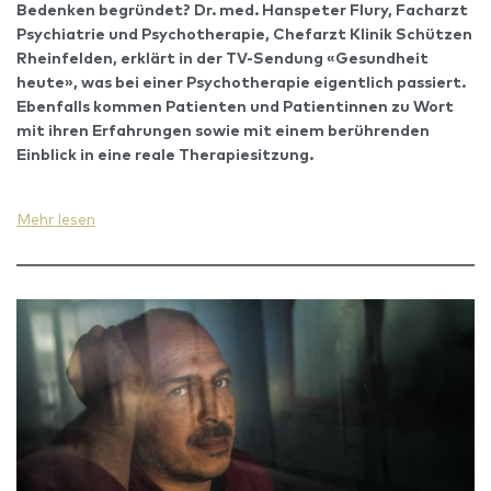
Bedenken begründet? Dr. med. Hanspeter Flury, Facharzt
Psychiatrie und Psychotherapie, Chefarzt Klinik Schützen
Rheinfelden, erklärt in der TV-Sendung «Gesundheit
heute»,
was bei einer Psychotherapie eigentlich passiert
.
Ebenfalls kommen Patienten und Patientinnen zu Wort
mit ihren Erfahrungen sowie mit einem berührenden
Einblick in eine reale Therapiesitzung.
Mehr lesen