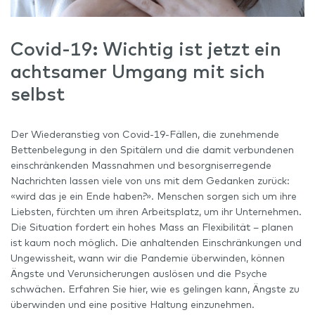
Covid-19: Wichtig ist jetzt ein
achtsamer Umgang mit sich
selbst
Der Wiederanstieg von Covid-19-Fällen, die zunehmende
Bettenbelegung in den Spitälern und die damit verbundenen
einschränkenden Massnahmen und besorgniserregende
Nachrichten lassen viele von uns mit dem Gedanken zurück:
«wird das je ein Ende haben?». Menschen sorgen sich um ihre
Liebsten, fürchten um ihren Arbeitsplatz, um ihr Unternehmen.
Die Situation fordert ein hohes Mass an Flexibilität – planen
ist kaum noch möglich. Die anhaltenden Einschränkungen und
Ungewissheit, wann wir die Pandemie überwinden, können
Ängste und Verunsicherungen auslösen und die Psyche
schwächen. Erfahren Sie hier, wie es gelingen kann, Ängste zu
überwinden und eine positive Haltung einzunehmen.