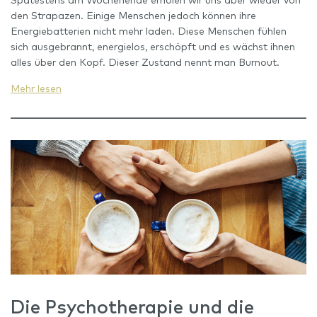
den Strapazen. Einige Menschen jedoch können ihre
Energiebatterien nicht mehr laden. Diese Menschen fühlen
sich ausgebrannt, energielos, erschöpft und es wächst ihnen
alles über den Kopf. Dieser Zustand nennt man Burnout.
Mehr lesen
Die Psychotherapie und die