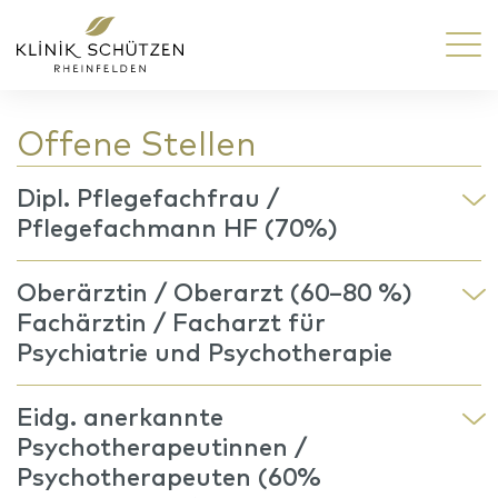
Offene Stellen
Dipl. Pflegefachfrau /
Pflegefachmann HF (70%)
Oberärztin / Oberarzt (60–80 %)
Fachärztin / Facharzt für
Psychiatrie und Psychotherapie
Eidg. anerkannte
Psychotherapeutinnen /
Psychotherapeuten (60%