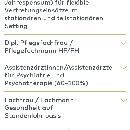
Jahrespensum) für flexible
Vertretungseinsätze im
stationären und teilstationären
Setting
Dipl. Pflegefachfrau /
Pflegefachmann HF/FH
Assistenzärztinnen/Assistenzärzte
für Psychiatrie und
Psychotherapie (60–100%)
Fachfrau / Fachmann
Gesundheit auf
Stundenlohnbasis