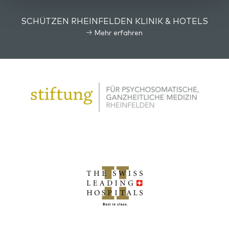
SCHÜTZEN RHEINFELDEN KLINIK & HOTELS
Mehr erfahren