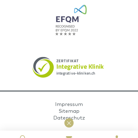
Impressum
Sitemap
Datenschutz