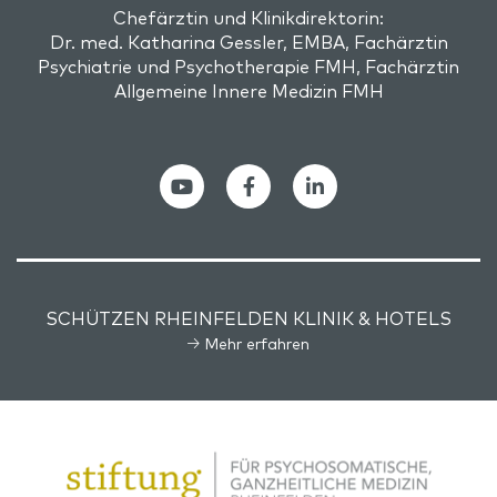
Chefärztin und Klinikdirektorin:
Dr. med. Katharina Gessler, EMBA, Fachärztin
Psychiatrie und Psychotherapie FMH, Fachärztin
Allgemeine Innere Medizin FMH
SCHÜTZEN RHEINFELDEN KLINIK & HOTELS
Mehr erfahren