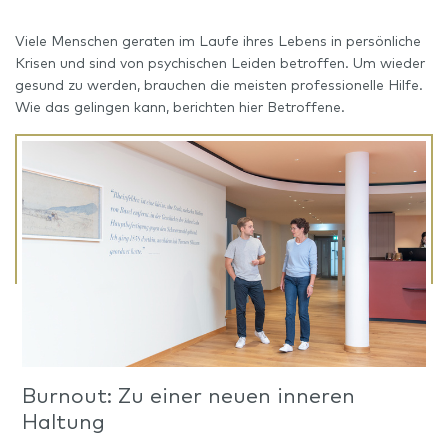
Viele Menschen geraten im Laufe ihres Lebens in persönliche
Krisen und sind von psychischen Leiden betroffen. Um wieder
gesund zu werden, brauchen die meisten professionelle Hilfe.
Wie das gelingen kann, berichten hier Betroffene.
Burnout: Zu einer neuen inneren
Haltung