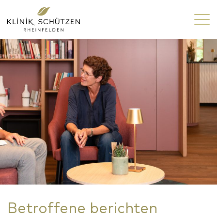
Betroffene berichten