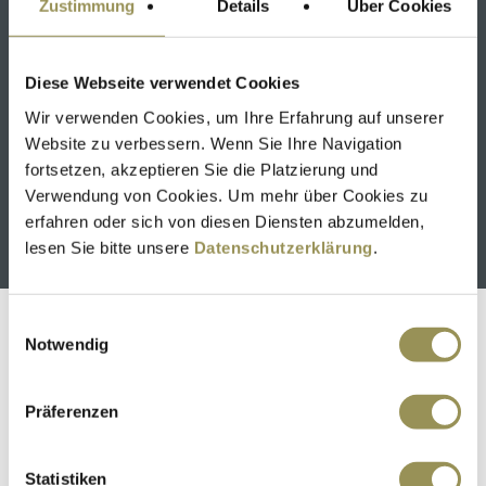
Zustimmung
Details
Über Cookies
Diese Webseite verwendet Cookies
Wir verwenden Cookies, um Ihre Erfahrung auf unserer
Website zu verbessern. Wenn Sie Ihre Navigation
fortsetzen, akzeptieren Sie die Platzierung und
Verwendung von Cookies. Um mehr über Cookies zu
SCHÜTZEN RHEINFELDEN KLINIK & HOTELS
erfahren oder sich von diesen Diensten abzumelden,
Mehr erfahren
lesen Sie bitte unsere
Datenschutzerklärung
.
Einwilligungsauswahl
Notwendig
Präferenzen
Statistiken