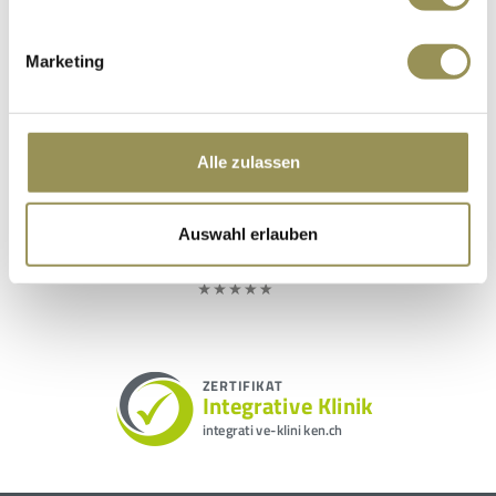
Marketing
Alle zulassen
Auswahl erlauben