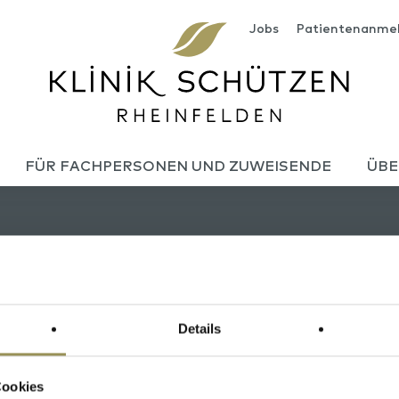
Jobs
Patientenanme
FÜR FACHPERSONEN UND ZUWEISENDE
ÜBE
Details
Cookies