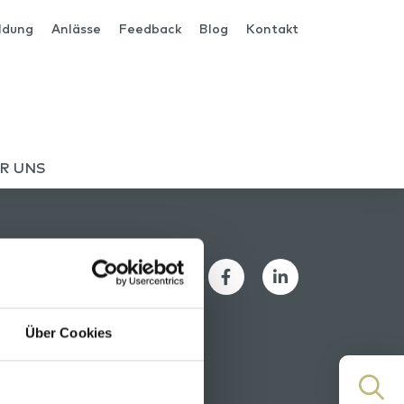
ldung
Anlässe
Feedback
Blog
Kontakt
R UNS
Über Cookies