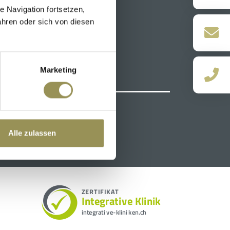
 Navigation fortsetzen,
hren oder sich von diesen
Marketing
Alle zulassen