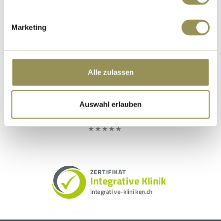
Marketing
Alle zulassen
Auswahl erlauben