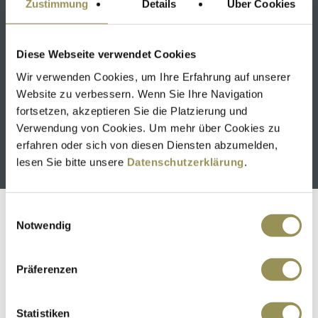
Zustimmung
Details
Über Cookies
Diese Webseite verwendet Cookies
Wir verwenden Cookies, um Ihre Erfahrung auf unserer
Website zu verbessern. Wenn Sie Ihre Navigation
fortsetzen, akzeptieren Sie die Platzierung und
Verwendung von Cookies. Um mehr über Cookies zu
SCHÜTZEN RHEINFELDEN KLINIK & HOTELS
erfahren oder sich von diesen Diensten abzumelden,
Mehr erfahren
lesen Sie bitte unsere
Datenschutzerklärung
.
Einwilligungsauswahl
Notwendig
Präferenzen
Statistiken