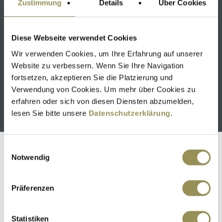
Zustimmung
Details
Über Cookies
Diese Webseite verwendet Cookies
Wir verwenden Cookies, um Ihre Erfahrung auf unserer
Website zu verbessern. Wenn Sie Ihre Navigation
fortsetzen, akzeptieren Sie die Platzierung und
Verwendung von Cookies. Um mehr über Cookies zu
SCHÜTZEN RHEINFELDEN KLINIK & HOTELS
erfahren oder sich von diesen Diensten abzumelden,
Mehr erfahren
lesen Sie bitte unsere
Datenschutzerklärung
.
Einwilligungsauswahl
Notwendig
Präferenzen
Statistiken