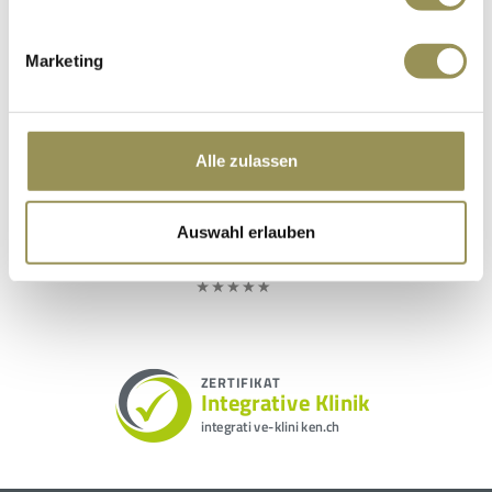
Marketing
Alle zulassen
Auswahl erlauben